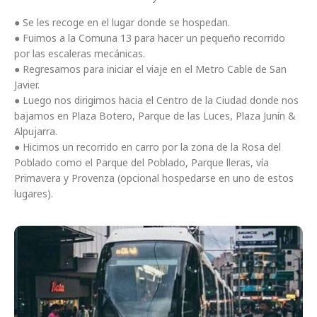
● Se les recoge en el lugar donde se hospedan.
● Fuimos a la Comuna 13 para hacer un pequeño recorrido
por las escaleras mecánicas.
● Regresamos para iniciar el viaje en el Metro Cable de San
Javier.
● Luego nos dirigimos hacia el Centro de la Ciudad donde nos
bajamos en Plaza Botero, Parque de las Luces, Plaza Junín &
Alpujarra.
● Hicimos un recorrido en carro por la zona de la Rosa del
Poblado como el Parque del Poblado, Parque lleras, vía
Primavera y Provenza (opcional hospedarse en uno de estos
lugares).