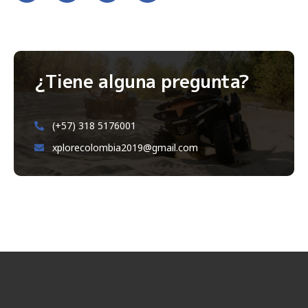
¿Tiene alguna pregunta?
(+57) 318 5176001
xplorecolombia2019@gmail.com