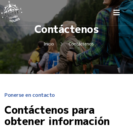
Contáctenos
Inicio
Contáctenos
Ponerse en contacto
Contáctenos para
obtener información