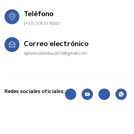
Teléfono
(+57) 318 5176001
Correo electrónico
xplorecolombia2019@gmail.com
Redes sociales oficiales: