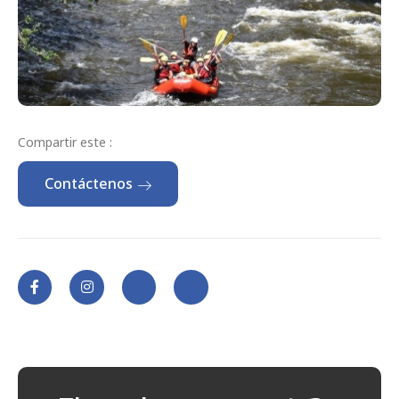
Compartir este :
Contáctenos